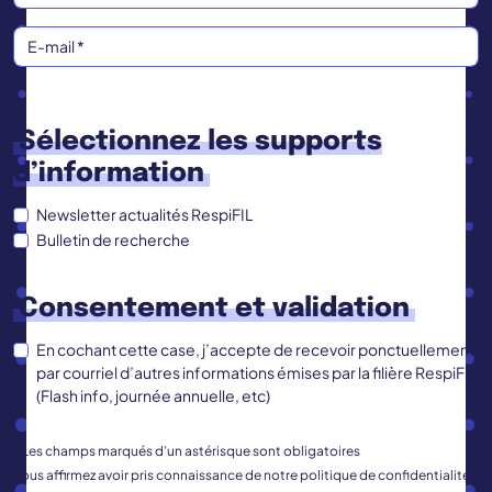
Sélectionnez les supports
d’information
Newsletter actualités RespiFIL
Bulletin de recherche
Consentement et validation
En cochant cette case, j’accepte de recevoir ponctuellement
par courriel d’autres informations émises par la filière RespiFIL
(Flash info, journée annuelle, etc)
* Les champs marqués d’un astérisque sont obligatoires
Vous affirmez avoir pris connaissance de notre politique de confidentialité.