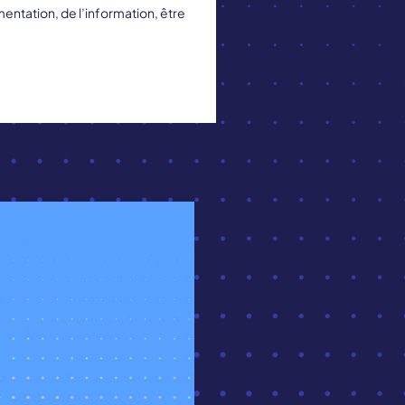
entation, de l’information, être