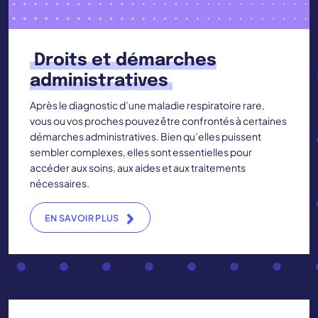
Droits et démarches
administratives
Après le diagnostic d’une maladie respiratoire rare,
vous ou vos proches pouvez être confrontés à certaines
démarches administratives. Bien qu’elles puissent
sembler complexes, elles sont essentielles pour
accéder aux soins, aux aides et aux traitements
nécessaires.
EN SAVOIR PLUS