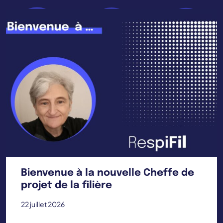
Bienvenue à la nouvelle Cheffe de
projet de la filière
22 juillet 2026