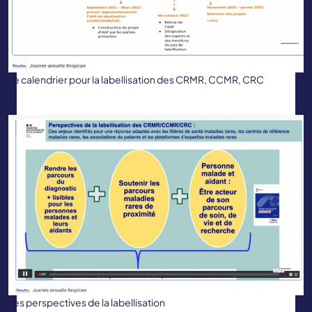
Le calendrier pour la labellisation des CRMR, CCMR, CRC
Les perspectives de la labellisation