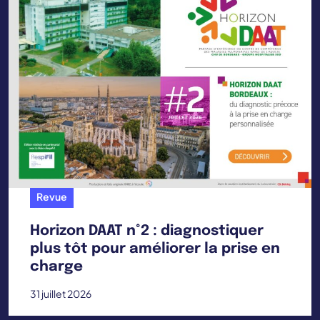
Revue
Horizon DAAT n°2 : diagnostiquer
plus tôt pour améliorer la prise en
charge
31 juillet 2026