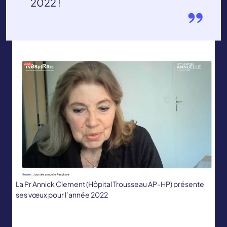
2022 !
La Pr Annick Clement (Hôpital Trousseau AP-HP) présente
ses vœux pour l’année 2022