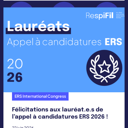
ERS International Congress
Félicitations aux lauréat.e.s de
l’appel à candidatures ERS 2026 !
22 juin 2026