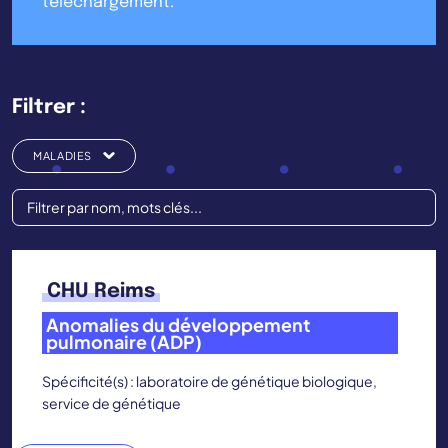
téléchargement.
Filtrer :
MALADIES
CHU Reims
Anomalies du développement
pulmonaire (ADP)
Spécificité(s) : laboratoire de génétique biologique,
service de génétique