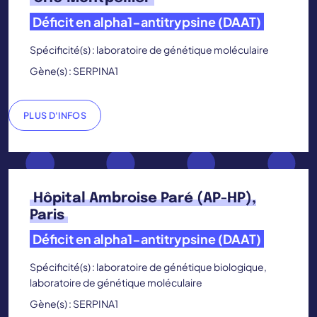
Déficit en alpha1-antitrypsine (DAAT)
Spécificité(s) : laboratoire de génétique moléculaire
Gène(s) : SERPINA1
PLUS D'INFOS
Hôpital Ambroise Paré (AP-HP),
Paris
Déficit en alpha1-antitrypsine (DAAT)
Spécificité(s) : laboratoire de génétique biologique,
laboratoire de génétique moléculaire
Gène(s) : SERPINA1