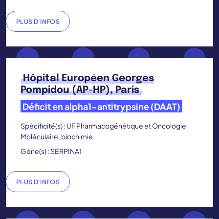
PLUS D'INFOS
Hôpital Européen Georges
Pompidou (AP-HP), Paris
Déficit en alpha1-antitrypsine (DAAT)
Spécificité(s) : UF Pharmacogénétique et Oncologie
Moléculaire, biochimie
Gène(s) : SERPINA1
PLUS D'INFOS