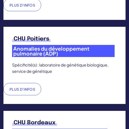
PLUS D'INFOS
CHU Poitiers
Anomalies du développement
pulmonaire (ADP)
Spécificité(s) : laboratoire de génétique biologique,
service de génétique
PLUS D'INFOS
CHU Bordeaux