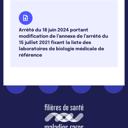
Arrêté du 18 juin 2024 portant
modification de l’annexe de l’arrêté du
15 juillet 2021 fixant la liste des
laboratoires de biologie médicale de
référence