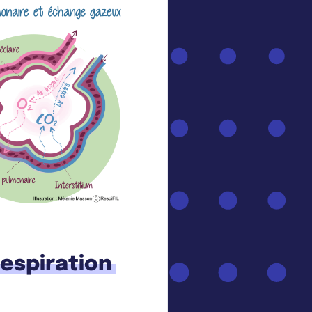
espiration