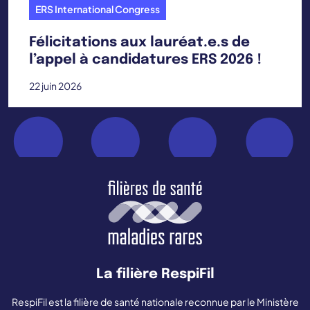
ERS International Congress
Félicitations aux lauréat.e.s de
l’appel à candidatures ERS 2026 !
22 juin 2026
La filière RespiFil
RespiFil est la filière de santé nationale reconnue par le Ministère