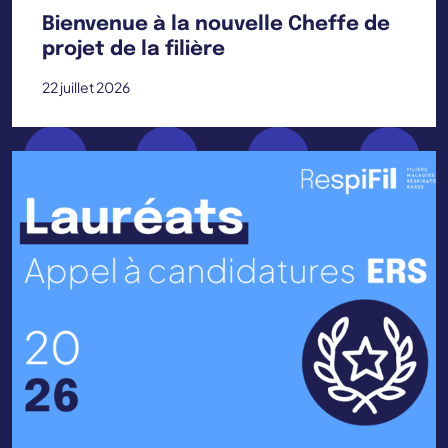
Bienvenue à la nouvelle Cheffe de
projet de la filière
22 juillet 2026