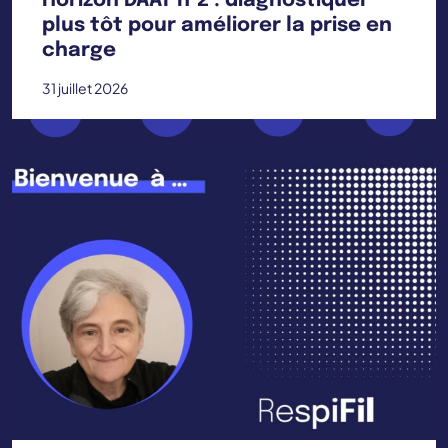
Horizon DAAT n°2 : diagnostiquer
plus tôt pour améliorer la prise en
charge
31 juillet 2026