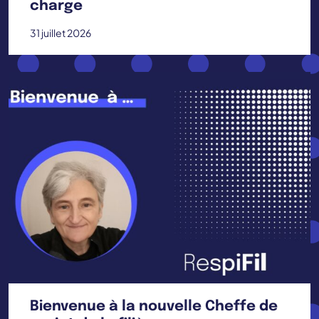
charge
31 juillet 2026
Bienvenue à la nouvelle Cheffe de