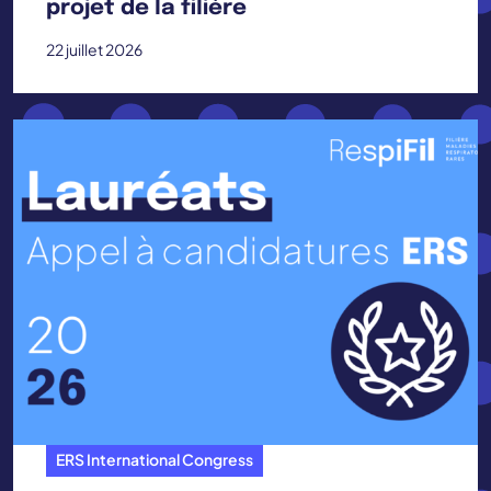
projet de la filière
22 juillet 2026
ERS International Congress