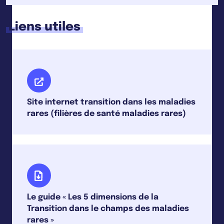
Liens utiles
Site internet transition dans les maladies
rares (filières de santé maladies rares)
Le guide « Les 5 dimensions de la
Transition dans le champs des maladies
rares »