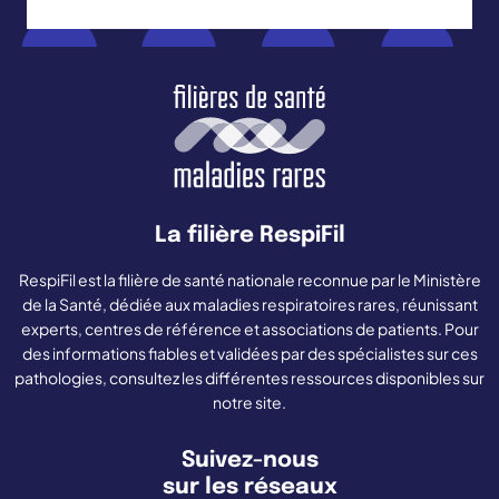
La filière RespiFil
RespiFil est la filière de santé nationale reconnue par le Ministère
de la Santé, dédiée aux maladies respiratoires rares, réunissant
experts, centres de référence et associations de patients. Pour
des informations fiables et validées par des spécialistes sur ces
pathologies, consultez les différentes ressources disponibles sur
notre site.
Suivez-nous
sur les réseaux