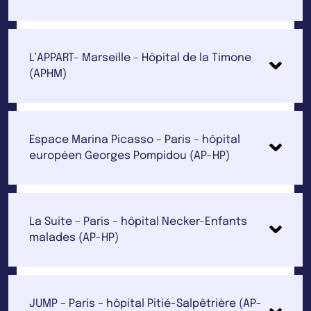
L’APPART- Marseille – Hôpital de la Timone
(APHM)
Espace Marina Picasso – Paris – hôpital
européen Georges Pompidou (AP-HP)
La Suite – Paris – hôpital Necker-Enfants
malades (AP-HP)
JUMP – Paris – hôpital Pitié-Salpêtrière (AP-