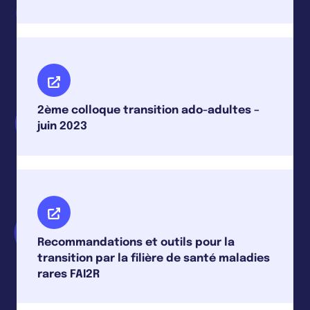
2ème colloque transition ado-adultes –
juin 2023
Recommandations et outils pour la
transition par la filière de santé maladies
rares FAI2R