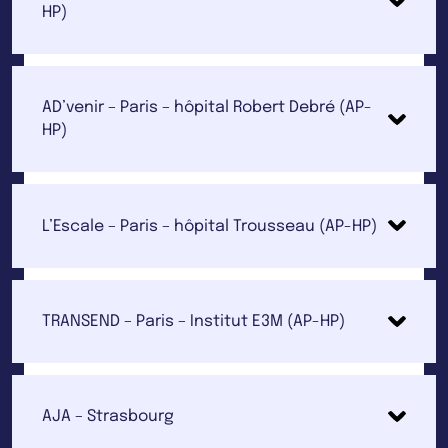
HP)
AD’venir – Paris – hôpital Robert Debré (AP-
HP)
L’Escale – Paris – hôpital Trousseau (AP-HP)
TRANSEND – Paris – Institut E3M (AP-HP)
AJA – Strasbourg