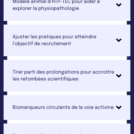
Modèle animal d’HTP-TEC pour aider à
explorer la physiopathologie
Ajuster les pratiques pour atteindre
l’objectif de recrutement
Tirer parti des prolongations pour accroître
les retombées scientifiques
Biomarqueurs circulants de la voie activine