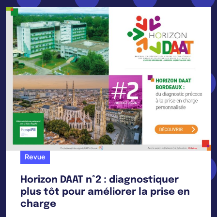
Revue
Horizon DAAT n°2 : diagnostiquer
plus tôt pour améliorer la prise en
charge