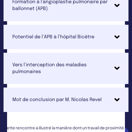
Formation à l’angioplastie pulmonaire par
ballonnet (APB)
Potentiel de l’APB à l’hôpital Bicêtre
Vers l’interception des maladies
pulmonaires
Mot de conclusion par M. Nicolas Revel
Cette rencontre a illustré la manière dont un travail de proximité