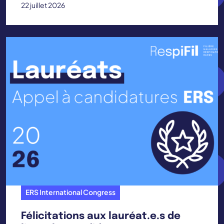
22 juillet 2026
ERS International Congress
Félicitations aux lauréat.e.s de