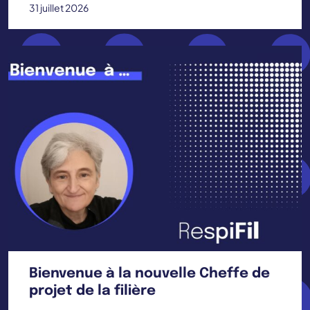
31 juillet 2026
Bienvenue à la nouvelle Cheffe de
projet de la filière