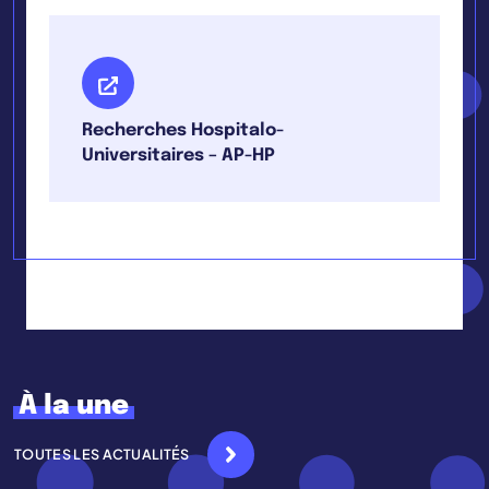
Recherches Hospitalo-
Universitaires – AP-HP
À la une
TOUTES LES ACTUALITÉS