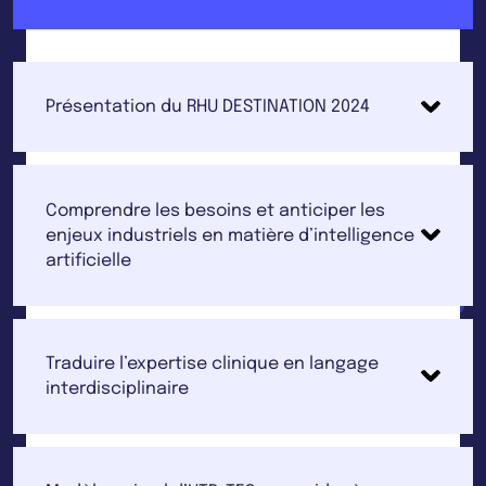
Présentation du RHU DESTINATION 2024
Comprendre les besoins et anticiper les
enjeux industriels en matière d’intelligence
artificielle
Traduire l’expertise clinique en langage
interdisciplinaire