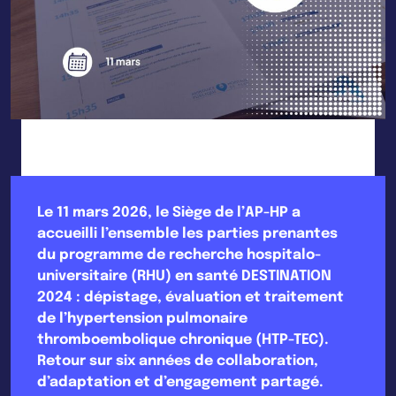
Le 11 mars 2026, le Siège de l’AP-HP a
accueilli l’ensemble les parties prenantes
du programme de recherche hospitalo-
universitaire (RHU) en santé DESTINATION
2024 : dépistage, évaluation et traitement
de l’hypertension pulmonaire
thromboembolique chronique (HTP-TEC).
Retour sur six années de collaboration,
d’adaptation et d’engagement partagé.