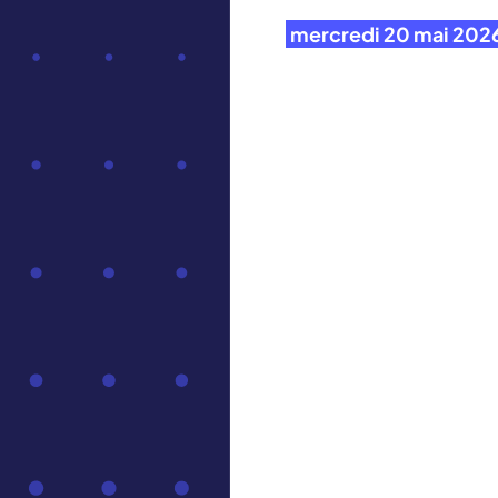
mercredi 20 mai 202