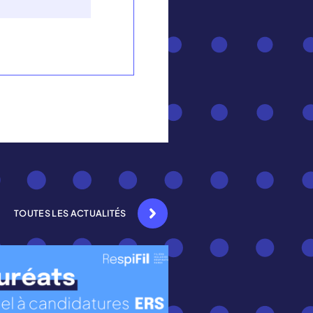
TOUTES LES ACTUALITÉS