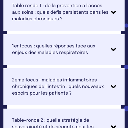
Table ronde 1 : de la prévention à l’accès
aux soins : quels défis persistants dans les
maladies chroniques ?
1er focus : quelles réponses face aux
enjeux des maladies respiratoires
2eme focus : maladies inflammatoires
chroniques de l’intestin : quels nouveaux
espoirs pour les patients ?
Table-ronde 2 : quelle stratégie de
souveraineté et de sécurité pour les