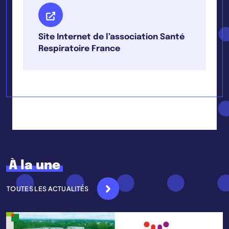
Site Internet de l’association Santé
Respiratoire France
À la une
TOUTES LES ACTUALITÉS