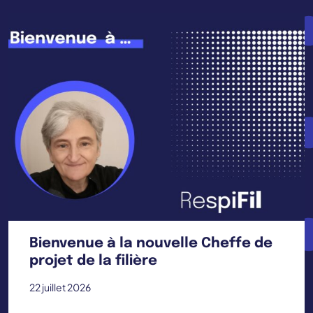
Bienvenue à la nouvelle Cheffe de
projet de la filière
22 juillet 2026