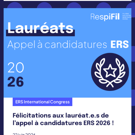
ERS International Congress
Félicitations aux lauréat.e.s de
l’appel à candidatures ERS 2026 !
22 juin 2026