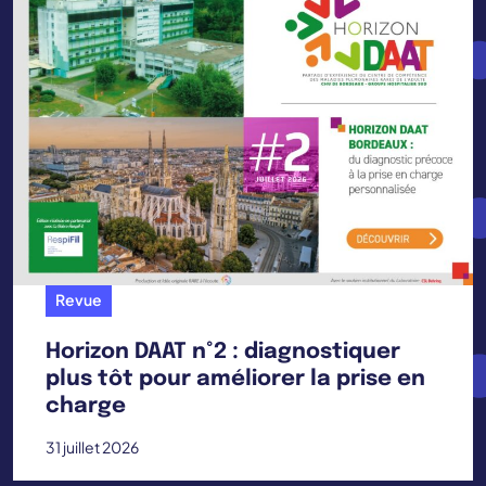
Revue
Horizon DAAT n°2 : diagnostiquer
plus tôt pour améliorer la prise en
charge
31 juillet 2026