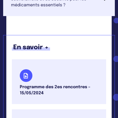
médicaments essentiels ?
En savoir +
Programme des 2es rencontres –
15/05/2024