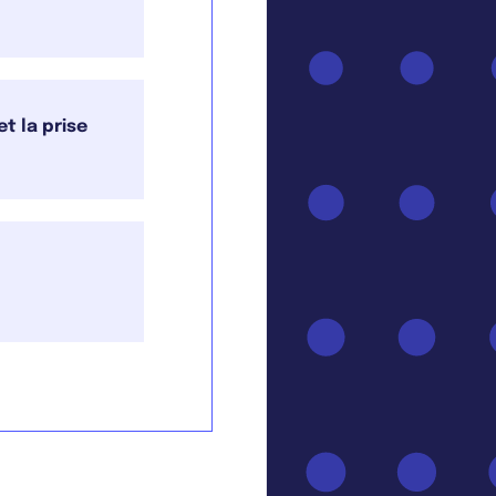
t la prise