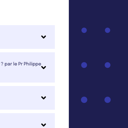
 par le Pr Philippe