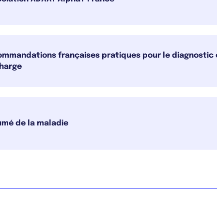
mmandations françaises pratiques pour le diagnostic e
harge
mé de la maladie