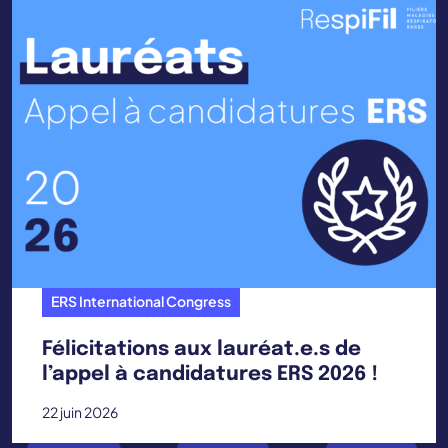
ERS International Congress
Félicitations aux lauréat.e.s de
l’appel à candidatures ERS 2026 !
22 juin 2026