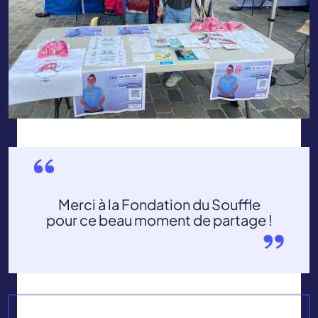
Merci à la Fondation du Souffle
pour ce beau moment de partage !