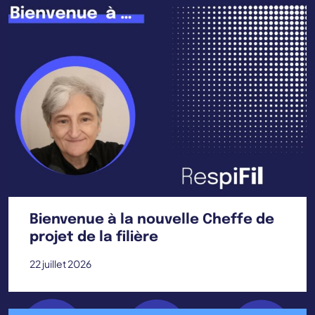
Bienvenue à la nouvelle Cheffe de
projet de la filière
22 juillet 2026