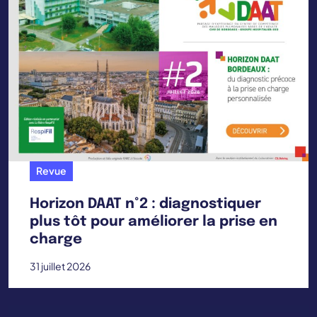
Revue
Horizon DAAT n°2 : diagnostiquer
plus tôt pour améliorer la prise en
charge
31 juillet 2026