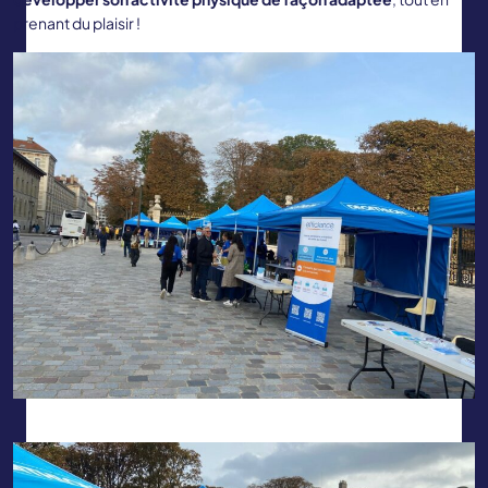
prenant du plaisir !