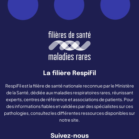
La filière RespiFil
RespiFil est la filière de santé nationale reconnue par le Ministère
de la Santé, dédiée aux maladies respiratoires rares, réunissant
experts, centres de référence et associations de patients. Pour
des informations fiables et validées par des spécialistes sur ces
pathologies, consultez les différentes ressources disponibles sur
notre site.
Suivez-nous