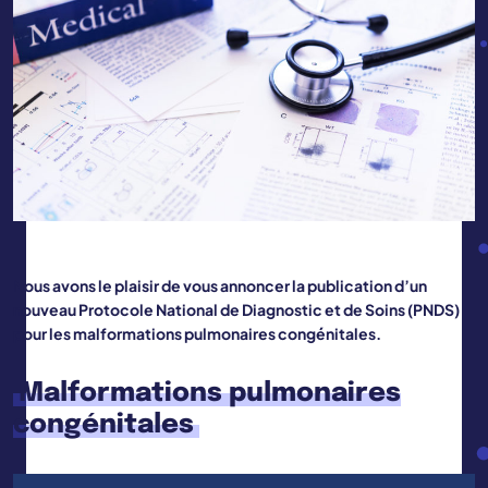
Nous avons le plaisir de vous annoncer la publication d’un
nouveau Protocole National de Diagnostic et de Soins (PNDS)
pour les malformations pulmonaires congénitales.
Malformations pulmonaires
congénitales