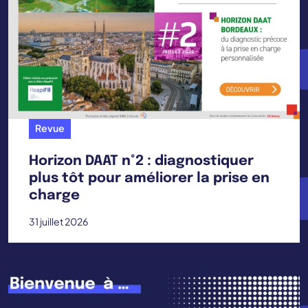
Revue
Horizon DAAT n°2 : diagnostiquer
plus tôt pour améliorer la prise en
charge
31 juillet 2026