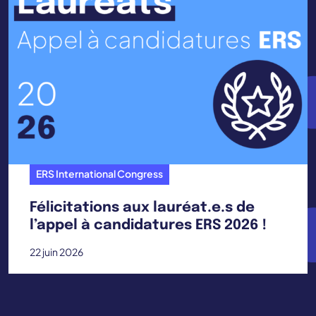
ERS International Congress
Félicitations aux lauréat.e.s de
l’appel à candidatures ERS 2026 !
22 juin 2026