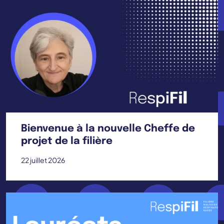
Bienvenue à la nouvelle Cheffe de
projet de la filière
22 juillet 2026