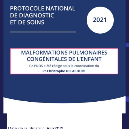
Date de publication :
juin 2021