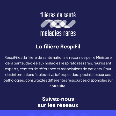
La filière RespiFil
RespiFil est la filière de santé nationale reconnue par le Ministère
de la Santé, dédiée aux maladies respiratoires rares, réunissant
experts, centres de référence et associations de patients. Pour
des informations fiables et validées par des spécialistes sur ces
pathologies, consultez les différentes ressources disponibles sur
notre site.
Suivez-nous
sur les réseaux