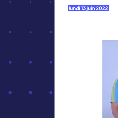
lundi 13 juin 2022