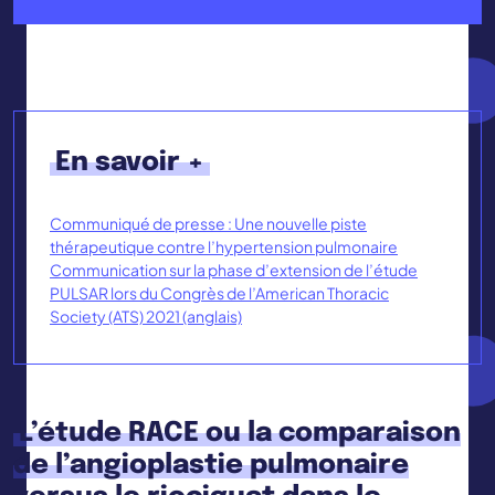
En savoir +
Communiqué de presse : Une nouvelle piste
thérapeutique contre l’hypertension pulmonaire
Communication sur la phase d’extension de l’étude
PULSAR lors du Congrès de l’American Thoracic
Society (ATS) 2021 (anglais)
L’étude RACE ou la comparaison
de l’angioplastie pulmonaire