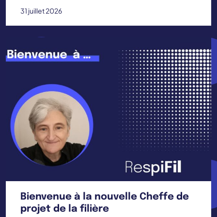
31 juillet 2026
Bienvenue à la nouvelle Cheffe de
projet de la filière