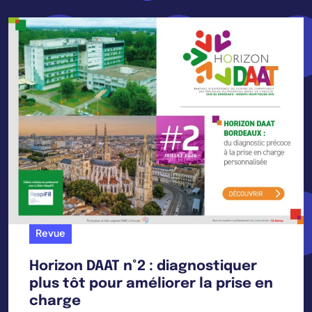
Revue
Horizon DAAT n°2 : diagnostiquer
plus tôt pour améliorer la prise en
charge