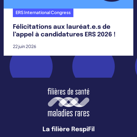
ERS International Congress
Félicitations aux lauréat.e.s de
l’appel à candidatures ERS 2026 !
22 juin 2026
La filière RespiFil