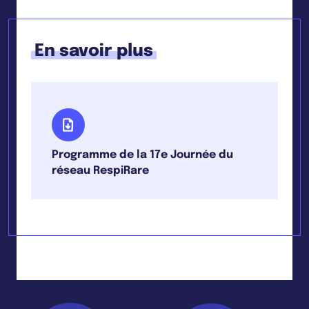
En savoir plus
Programme de la 17e Journée du
réseau RespiRare