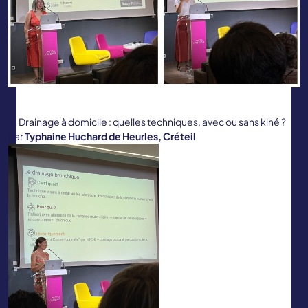
Drainage à domicile : quelles techniques, avec ou sans kiné ?
par
Typhaine Huchard de Heurles, Créteil