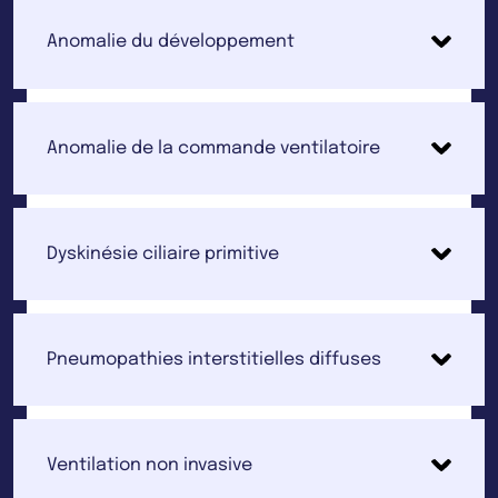
Anomalie du développement
Anomalie de la commande ventilatoire
Dyskinésie ciliaire primitive
Pneumopathies interstitielles diffuses
Ventilation non invasive