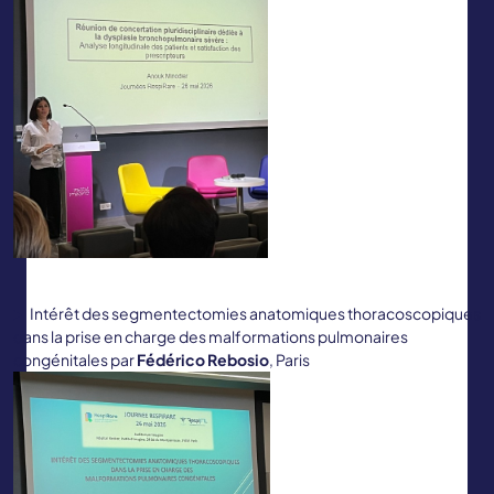
Intérêt des segmentectomies anatomiques thoracoscopiques
dans la prise en charge des malformations pulmonaires
congénitales par
Fédérico Rebosio
, Paris