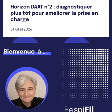
Horizon DAAT n°2 : diagnostiquer
plus tôt pour améliorer la prise en
charge
31 juillet 2026