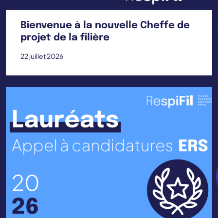
Bienvenue à la nouvelle Cheffe de
projet de la filière
22 juillet 2026