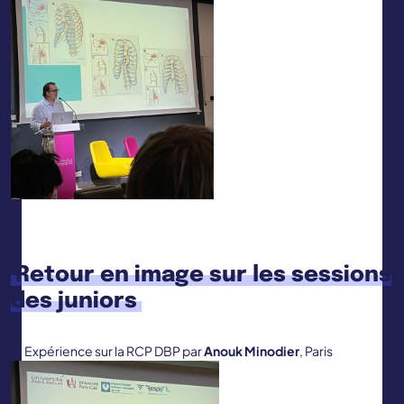
Retour en image sur les sessions
des juniors
Expérience sur la RCP DBP par
Anouk Minodier
, Paris