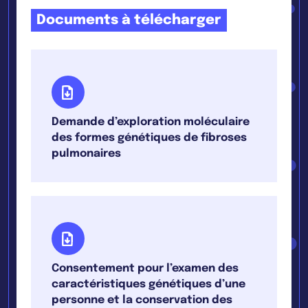
Documents à télécharger
Demande d’exploration moléculaire
des formes génétiques de fibroses
pulmonaires
Consentement pour l’examen des
caractéristiques génétiques d’une
personne et la conservation des