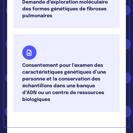
Demande d’exploration moléculaire
des formes génétiques de fibroses
pulmonaires
Consentement pour l’examen des
caractéristiques génétiques d’une
personne et la conservation des
échantillons dans une banque
d’ADN ou un centre de ressources
biologiques