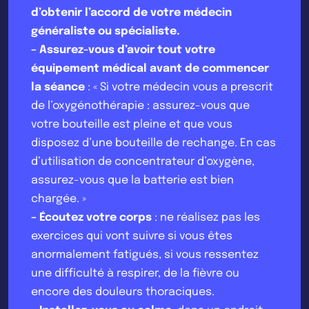
d’obtenir l’accord de votre médecin
généraliste ou spécialiste.
–
Assurez-vous d’avoir tout votre
équipement médical avant de commencer
la séance
: « Si votre médecin vous a prescrit
de l’oxygénothérapie : assurez-vous que
votre bouteille est pleine et que vous
disposez d’une bouteille de rechange. En cas
d’utilisation de concentrateur d’oxygène,
assurez-vous que la batterie est bien
chargée. »
–
Écoutez votre corps
: ne réalisez pas les
exercices qui vont suivre si vous êtes
anormalement fatigués, si vous ressentez
une difficulté à respirer, de la fièvre ou
encore des douleurs thoraciques.