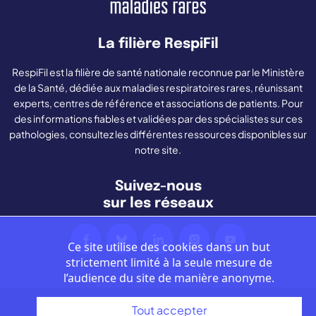
La filière RespiFil
RespiFil est la filière de santé nationale reconnue par le Ministère
de la Santé, dédiée aux maladies respiratoires rares, réunissant
experts, centres de référence et associations de patients. Pour
des informations fiables et validées par des spécialistes sur ces
pathologies, consultez les différentes ressources disponibles sur
notre site.
Suivez-nous
sur les réseaux
Ce site utilise des cookies dans un but
strictement limité à la seule mesure de
l’audience du site de manière anonyme.
Tout accepter