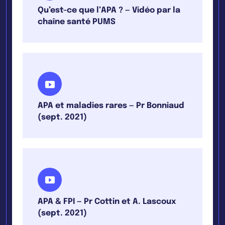
Qu’est-ce que l’APA ? — Vidéo par la
chaîne santé PUMS
APA et maladies rares — Pr Bonniaud
(sept. 2021)
APA & FPI — Pr Cottin et A. Lascoux
(sept. 2021)