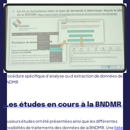
Procédure spécifique d’analyse ou d’extraction de données de la
BNDMR
Les études en cours à la BNDMR
Plusieurs études ont été présentées ainsi que les différentes
possibilités de traitements des données de la BNDMR. Une
liste