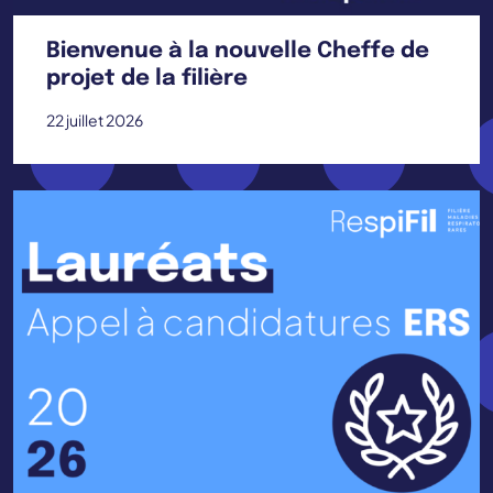
Bienvenue à la nouvelle Cheffe de
projet de la filière
22 juillet 2026