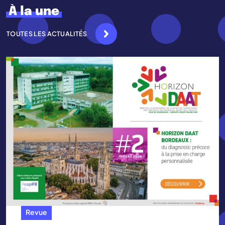
À la une
TOUTES LES ACTUALITÉS
Revue