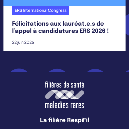
ERS International Congress
Félicitations aux lauréat.e.s de
l’appel à candidatures ERS 2026 !
22 juin 2026
La filière RespiFil