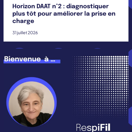
Horizon DAAT n°2 : diagnostiquer
plus tôt pour améliorer la prise en
charge
31 juillet 2026