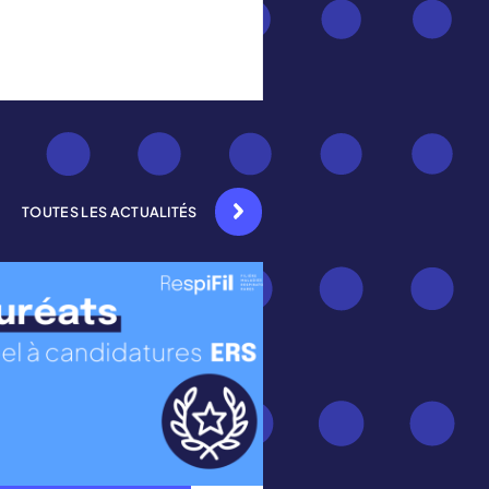
TOUTES LES ACTUALITÉS