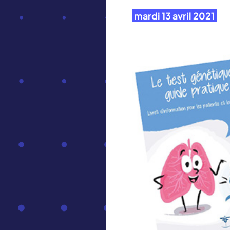
mardi 13 avril 2021