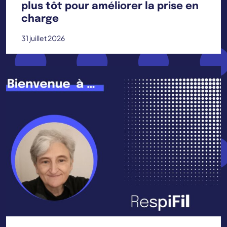
plus tôt pour améliorer la prise en
charge
31 juillet 2026