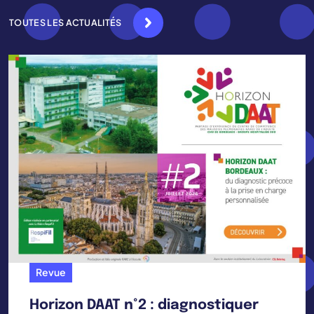
TOUTES LES ACTUALITÉS
Revue
Horizon DAAT n°2 : diagnostiquer