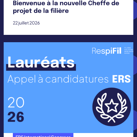
Bienvenue à la nouvelle Cheffe de
projet de la filière
22 juillet 2026
ERS International Congress