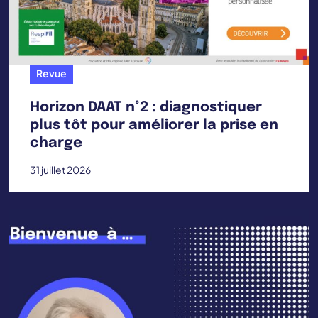
Revue
Horizon DAAT n°2 : diagnostiquer
plus tôt pour améliorer la prise en
charge
31 juillet 2026