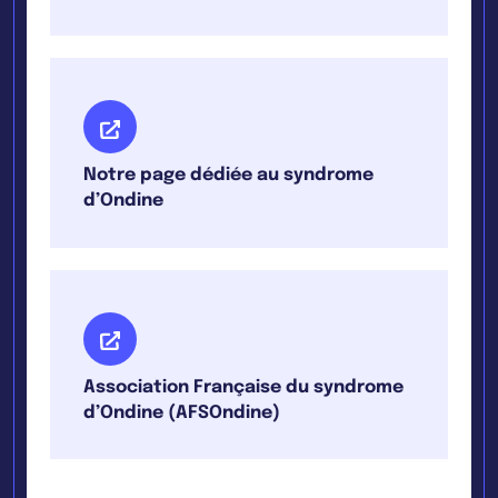
Notre page dédiée au syndrome
d’Ondine
Association Française du syndrome
d’Ondine (AFSOndine)