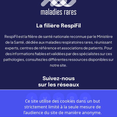
La filière RespiFil
RespiFil est la filière de santé nationale reconnue par le Ministère
de la Santé, dédiée aux maladies respiratoires rares, réunissant
experts, centres de référence et associations de patients. Pour
des informations fiables et validées par des spécialistes sur ces
pathologies, consultez les différentes ressources disponibles sur
notre site.
Suivez-nous
sur les réseaux
Ce site utilise des cookies dans un but
strictement limité à la seule mesure de
l’audience du site de manière anonyme.