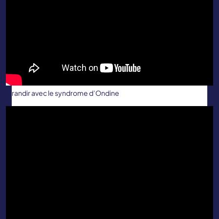
Grandir avec le syndrome d’Ondine