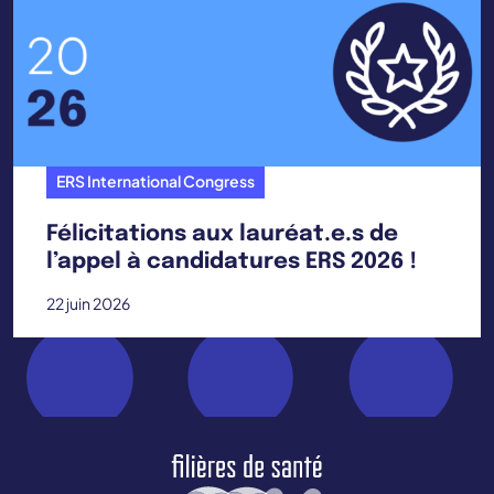
ERS International Congress
Félicitations aux lauréat.e.s de
l’appel à candidatures ERS 2026 !
22 juin 2026