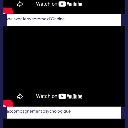
Vivre avec le syndrome d’Ondine
L’accompagnement psychologique