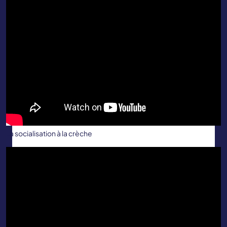
La socialisation à la crèche