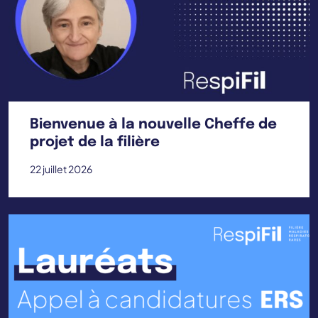
Bienvenue à la nouvelle Cheffe de
projet de la filière
22 juillet 2026