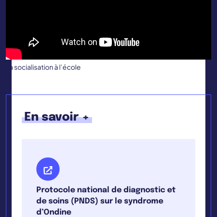
La socialisation à l’école
En savoir +
Protocole national de diagnostic et
de soins (PNDS) sur le syndrome
d’Ondine