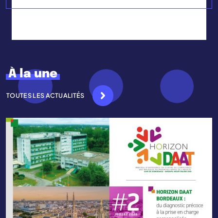
À la une
TOUTES LES ACTUALITÉS