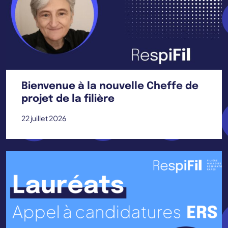
Bienvenue à la nouvelle Cheffe de
projet de la filière
22 juillet 2026