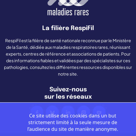
La filière RespiFil
RespiFil est la filière de santé nationale reconnue par le Ministère
de la Santé, dédiée aux maladies respiratoires rares, réunissant
experts, centres de référence et associations de patients. Pour
des informations fiables et validées par des spécialistes sur ces
pathologies, consultez les différentes ressources disponibles sur
notre site.
Suivez-nous
sur les réseaux
Ce site utilise des cookies dans un but
strictement limité à la seule mesure de
l’audience du site de manière anonyme.