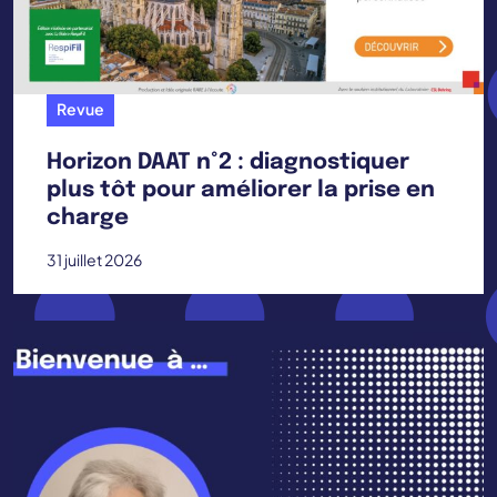
Revue
Horizon DAAT n°2 : diagnostiquer
plus tôt pour améliorer la prise en
charge
31 juillet 2026