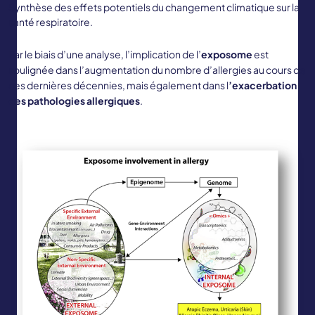
Synthèse des effets potentiels du changement climatique sur la
santé respiratoire.
Par le biais d’une analyse, l’implication de l’
exposome
est
soulignée dans l’augmentation du nombre d’allergies au cours de
ces dernières décennies, mais également dans l
’exacerbation
des pathologies allergiques
.