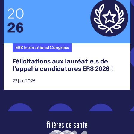
ERS International Congress
Félicitations aux lauréat.e.s de
l’appel à candidatures ERS 2026 !
22 juin 2026