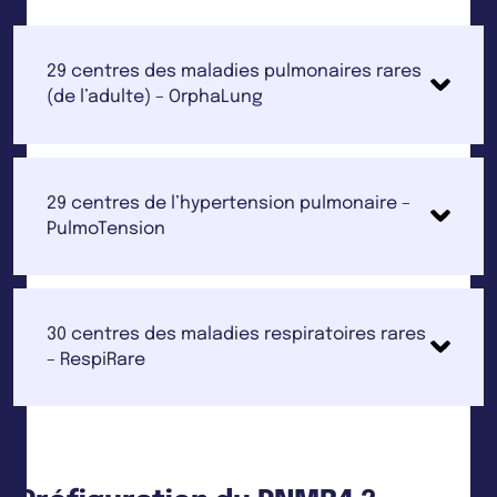
29 centres des maladies pulmonaires rares
(de l’adulte) – OrphaLung
29 centres de l’hypertension pulmonaire –
PulmoTension
30 centres des maladies respiratoires rares
– RespiRare