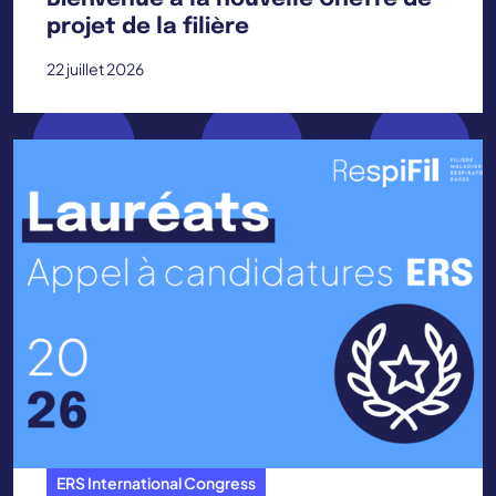
projet de la filière
22 juillet 2026
ERS International Congress