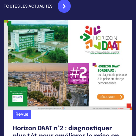
TOUTES LES ACTUALITÉS
Revue
Horizon DAAT n°2 : diagnostiquer