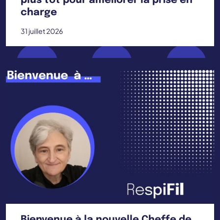
plus tôt pour améliorer la prise en
charge
31 juillet 2026
Bienvenue à la nouvelle Cheffe de