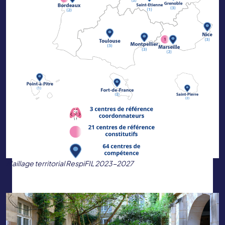
Maillage territorial RespiFIL 2023-2027