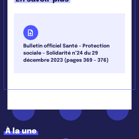
Bulletin officiel Santé – Protection
sociale – Solidarité n°24 du 29
décembre 2023 (pages 369 – 376)
À la une