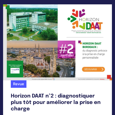
Revue
Horizon DAAT n°2 : diagnostiquer
plus tôt pour améliorer la prise en
charge