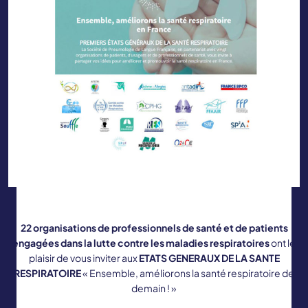
22 organisations de professionnels de santé et de patients
engagées dans la lutte contre les maladies respiratoires
ont le
plaisir de vous inviter aux
ETATS GENERAUX DE LA SANTE
RESPIRATOIRE
« Ensemble, améliorons la santé respiratoire de
demain ! »