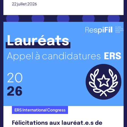
22 juillet 2026
ERS International Congress
Félicitations aux lauréat.e.s de