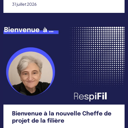
31 juillet 2026
Bienvenue à la nouvelle Cheffe de
projet de la filière