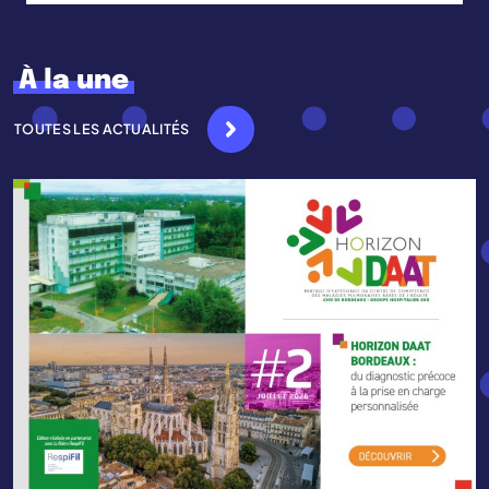
À la une
TOUTES LES ACTUALITÉS