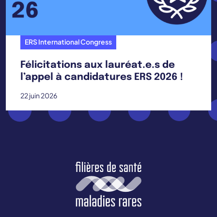
ERS International Congress
Félicitations aux lauréat.e.s de
l’appel à candidatures ERS 2026 !
22 juin 2026