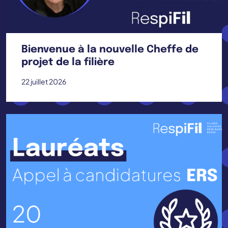
Bienvenue à la nouvelle Cheffe de
projet de la filière
22 juillet 2026