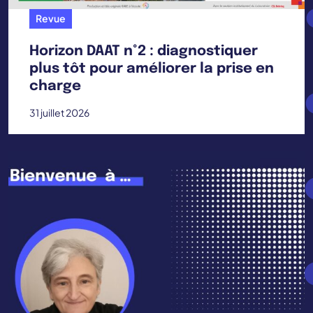
Revue
Horizon DAAT n°2 : diagnostiquer
plus tôt pour améliorer la prise en
charge
31 juillet 2026