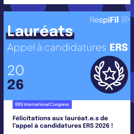
ERS International Congress
Félicitations aux lauréat.e.s de
l’appel à candidatures ERS 2026 !