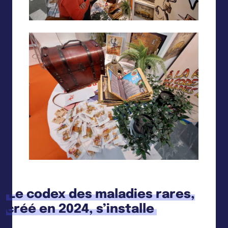
Le codex des maladies rares,
créé en 2024, s’installe