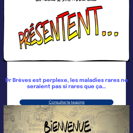
Dr Brèves est perplexe, les maladies rares ne
seraient pas si rares que ça…
Consulter le teasing