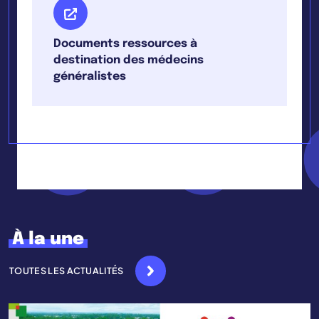
Documents ressources à
destination des médecins
généralistes
À la une
TOUTES LES ACTUALITÉS