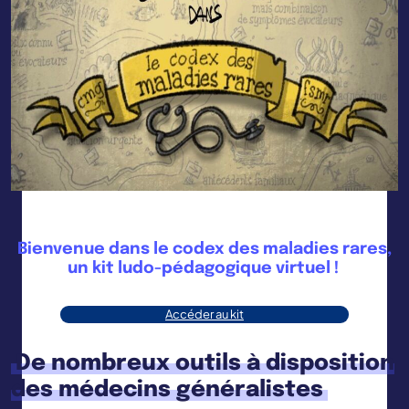
Bienvenue dans le codex des maladies rares,
un kit ludo-pédagogique virtuel
!
Accéder au kit
De nombreux outils à disposition
des médecins généralistes