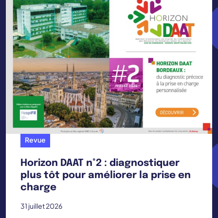
Revue
Horizon DAAT n°2 : diagnostiquer
plus tôt pour améliorer la prise en
charge
31 juillet 2026