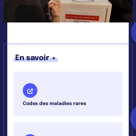
En savoir +
Codex des maladies rares