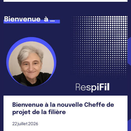
Bienvenue à la nouvelle Cheffe de
projet de la filière
22 juillet 2026