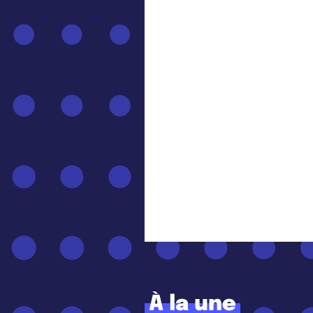
À la une