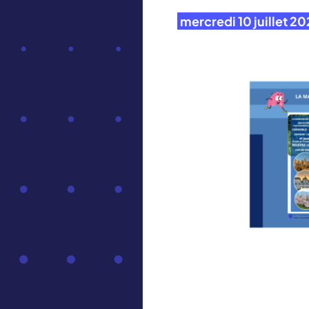
mercredi 10 juillet 2