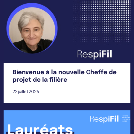
Bienvenue à la nouvelle Cheffe de
projet de la filière
22 juillet 2026