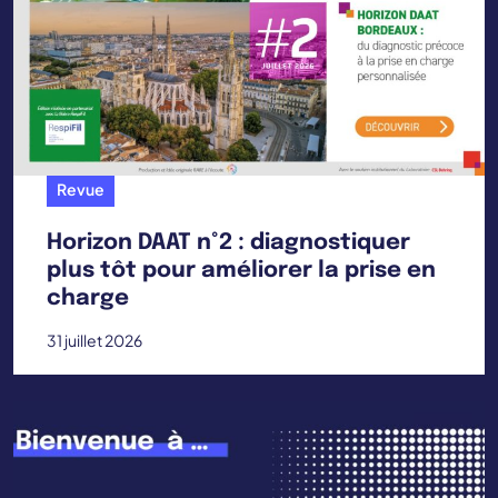
Revue
Horizon DAAT n°2 : diagnostiquer
plus tôt pour améliorer la prise en
charge
31 juillet 2026