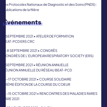
Les Protocoles Nationaux de Diagnostic et des Soins (PNDS) :
publications de la filière
Événements
4 SEPTEMBRE 2021 • ATELIER DE FORMATION
BEAT-PCD ERS CRC
5-8 SEPTEMBRE 2021 • CONGRÈS
CONGRÈS DE L’EUROPEAN RESPIRATORY SOCIETY (ERS)
9 SEPTEMBRE 2021 • RÉUNION ANNUELLE
RÉUNION ANNUELLE DU RÉSEAU BEAT-PCD
13-17 OCTOBRE 2021 • COURSE SOLIDAIRE
34ÈME ÉDITION DE LA COURSE DU COEUR
14-15 OCTOBRE 2021 • RENCONTRES DES MALADIES RARES
RARE 2021