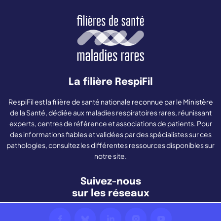
La filière RespiFil
RespiFil est la filière de santé nationale reconnue par le Ministère
de la Santé, dédiée aux maladies respiratoires rares, réunissant
experts, centres de référence et associations de patients. Pour
des informations fiables et validées par des spécialistes sur ces
pathologies, consultez les différentes ressources disponibles sur
notre site.
Suivez-nous
sur les réseaux