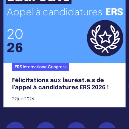
ERS International Congress
Félicitations aux lauréat.e.s de
l’appel à candidatures ERS 2026 !
22 juin 2026