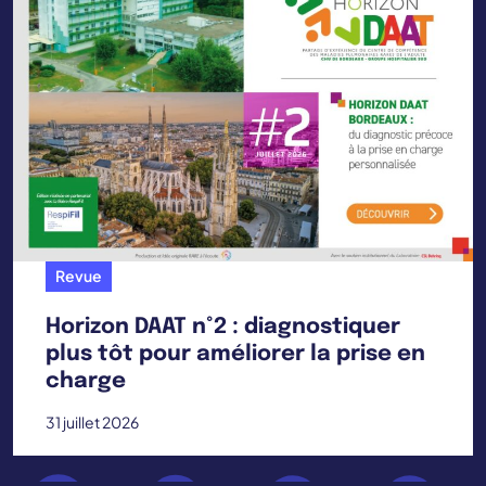
Revue
Horizon DAAT n°2 : diagnostiquer
plus tôt pour améliorer la prise en
charge
31 juillet 2026