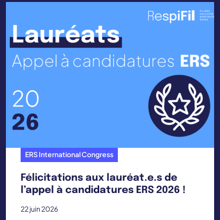
ERS International Congress
Félicitations aux lauréat.e.s de
l’appel à candidatures ERS 2026 !
22 juin 2026