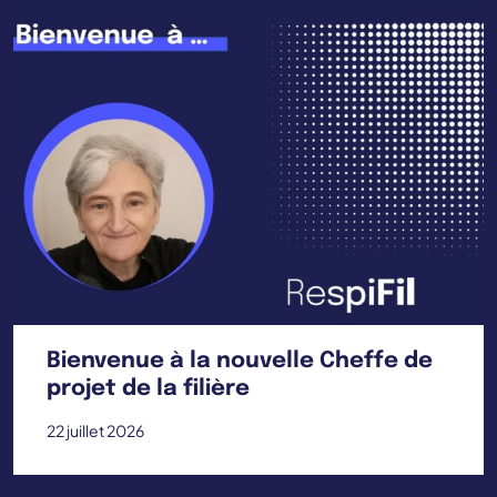
Bienvenue à la nouvelle Cheffe de
projet de la filière
22 juillet 2026