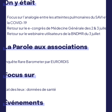
On y était
Focus sur l’analogie entre les atteintes pulmonaires du SAVI et
la COVID-19
Retour sur le e-congrès de Médecine Générale des 2 & 3 juillet
Retour sur le webinaire utilisateurs de la BNDMR du 3 juillet
La Parole aux associations
Enquête Rare Barometer par EURORDIS
Focus sur
Etat des lieux : données de santé
Événements