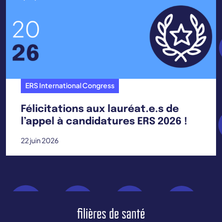
ERS International Congress
Félicitations aux lauréat.e.s de
l’appel à candidatures ERS 2026 !
22 juin 2026