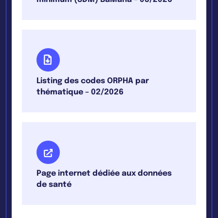
Listing des codes ORPHA par
thématique – 02/2026
Page internet dédiée aux données
de santé