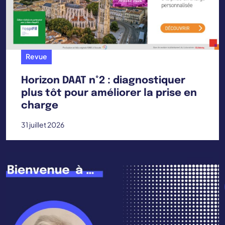
Revue
Horizon DAAT n°2 : diagnostiquer
plus tôt pour améliorer la prise en
charge
31 juillet 2026