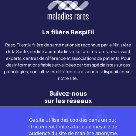
La filière RespiFil
RespiFil est la filière de santé nationale reconnue par le Ministère
de la Santé, dédiée aux maladies respiratoires rares, réunissant
experts, centres de référence et associations de patients. Pour
des informations fiables et validées par des spécialistes sur ces
pathologies, consultez les différentes ressources disponibles sur
notre site.
Suivez-nous
sur les réseaux
Ce site utilise des cookies dans un but
strictement limité à la seule mesure de
l’audience du site de manière anonyme.