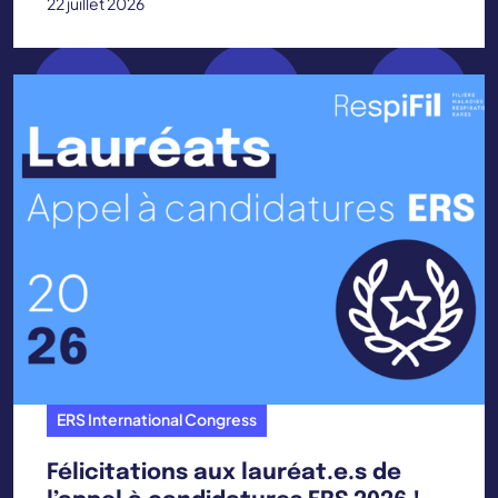
22 juillet 2026
ERS International Congress
Félicitations aux lauréat.e.s de