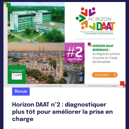
Revue
Horizon DAAT n°2 : diagnostiquer
plus tôt pour améliorer la prise en
charge