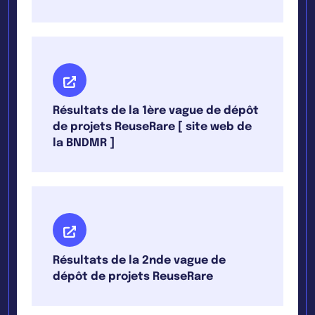
Résultats de la 1ère vague de dépôt
de projets ReuseRare [ site web de
la BNDMR ]
Résultats de la 2nde vague de
dépôt de projets ReuseRare