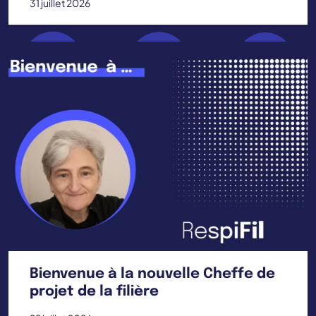
31 juillet 2026
Bienvenue à la nouvelle Cheffe de
projet de la filière