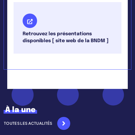
Retrouvez les présentations
disponibles [ site web de la BNDM ]
À la une
TOUTES LES ACTUALITÉS