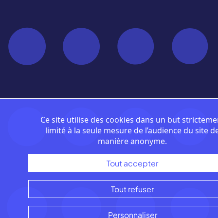
Ce site utilise des cookies dans un but stricteme
limité à la seule mesure de l’audience du site d
manière anonyme.
Tout accepter
Tout refuser
Personnaliser