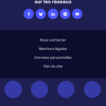
sur les réseaux
Nous contacter
Mentions légales
Données personnelles
Plan du site