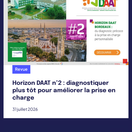
Revue
Horizon DAAT n°2 : diagnostiquer
plus tôt pour améliorer la prise en
charge
31 juillet 2026