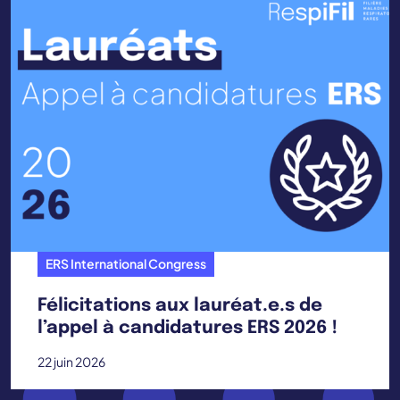
ERS International Congress
Félicitations aux lauréat.e.s de
l’appel à candidatures ERS 2026 !
22 juin 2026