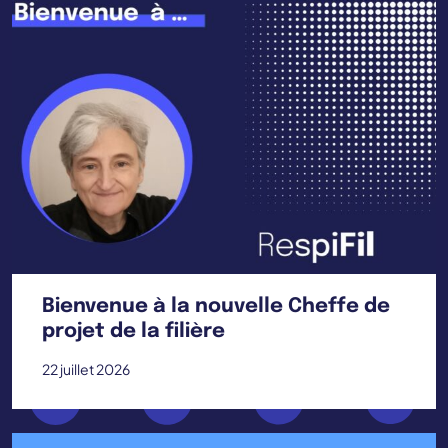
Bienvenue à la nouvelle Cheffe de
projet de la filière
22 juillet 2026