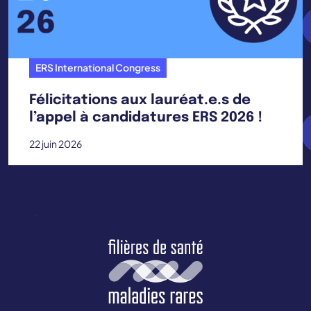
ERS International Congress
Félicitations aux lauréat.e.s de
l’appel à candidatures ERS 2026 !
22 juin 2026