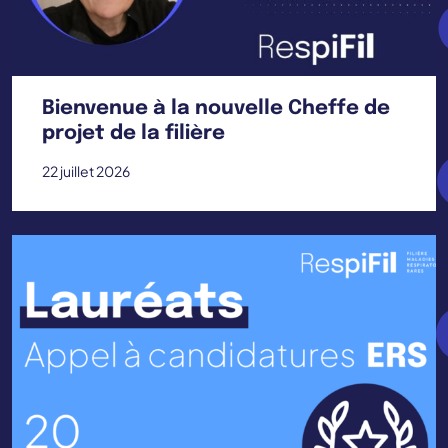
Bienvenue à la nouvelle Cheffe de
projet de la filière
22 juillet 2026