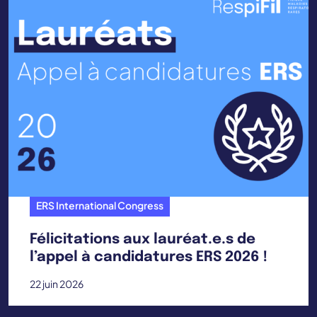
ERS International Congress
Félicitations aux lauréat.e.s de
l’appel à candidatures ERS 2026 !
22 juin 2026