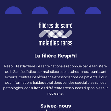
La filière RespiFil
RespiFil est la filière de santé nationale reconnue par le Ministère
de la Santé, dédiée aux maladies respiratoires rares, réunissant
experts, centres de référence et associations de patients. Pour
des informations fiables et validées par des spécialistes sur ces
pathologies, consultez les différentes ressources disponibles sur
notre site.
Suivez-nous