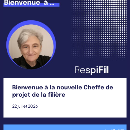
Bienvenue à la nouvelle Cheffe de
projet de la filière
22 juillet 2026