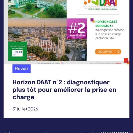
Revue
Horizon DAAT n°2 : diagnostiquer
plus tôt pour améliorer la prise en
charge
31 juillet 2026