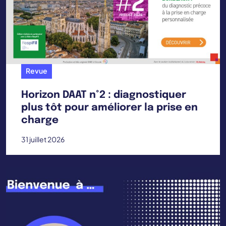
Revue
Horizon DAAT n°2 : diagnostiquer
plus tôt pour améliorer la prise en
charge
31 juillet 2026