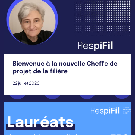
Bienvenue à la nouvelle Cheffe de
projet de la filière
22 juillet 2026