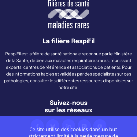
La filière RespiFil
RespiFil est la filière de santé nationale reconnue par le Ministère
de la Santé, dédiée aux maladies respiratoires rares, réunissant
experts, centres de référence et associations de patients. Pour
des informations fiables et validées par des spécialistes sur ces
pathologies, consultez les différentes ressources disponibles sur
notre site.
Suivez-nous
sur les réseaux
Ce site utilise des cookies dans un but
strictement limité à la seule mesure de