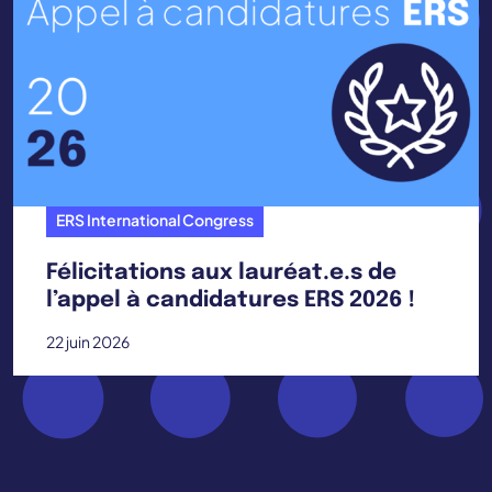
ERS International Congress
Félicitations aux lauréat.e.s de
l’appel à candidatures ERS 2026 !
22 juin 2026