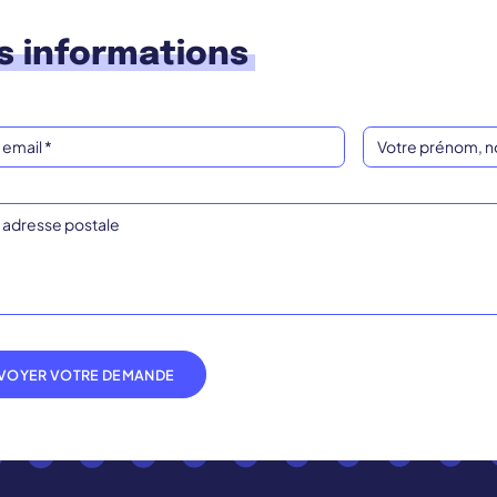
s informations